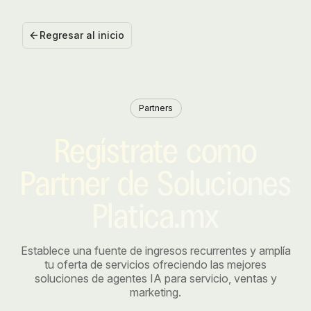
Regresar al inicio
Partners
Regístrate como
Partner de Soluciones
Platica.mx
Establece una fuente de ingresos recurrentes y amplía
tu oferta de servicios ofreciendo las mejores
soluciones de agentes IA para servicio, ventas y
marketing.