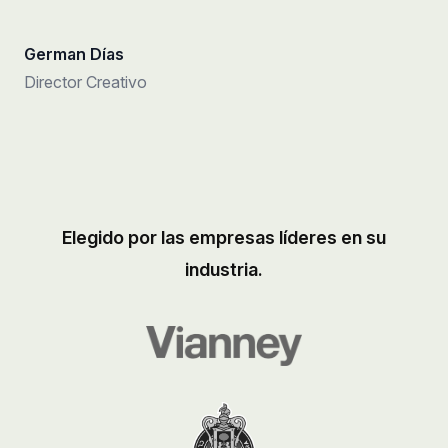
German Días
Director Creativo
Elegido por las empresas líderes en su
industria.