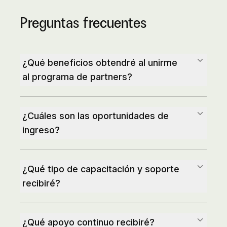
Preguntas frecuentes
¿Qué beneficios obtendré al unirme
al programa de partners?
¿Cuáles son las oportunidades de
ingreso?
¿Qué tipo de capacitación y soporte
recibiré?
¿Qué apoyo continuo recibiré?