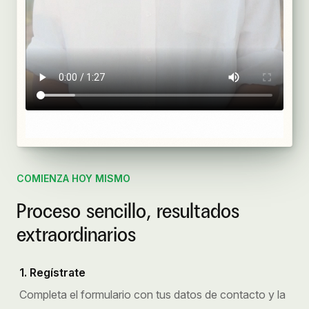
COMIENZA HOY MISMO
Proceso sencillo, resultados
extraordinarios
1. Regístrate
Completa el formulario con tus datos de contacto y la