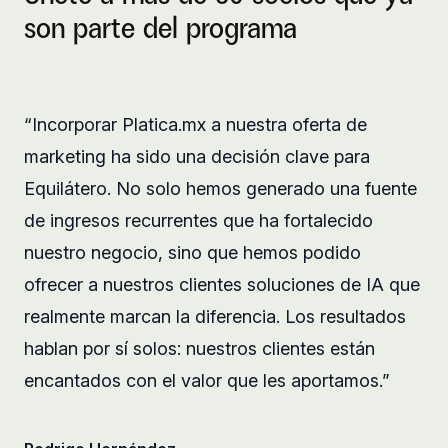
son parte del programa
“Incorporar Platica.mx a nuestra oferta de
marketing ha sido una decisión clave para
Equilátero. No solo hemos generado una fuente
de ingresos recurrentes que ha fortalecido
nuestro negocio, sino que hemos podido
ofrecer a nuestros clientes soluciones de IA que
realmente marcan la diferencia. Los resultados
hablan por sí solos: nuestros clientes están
encantados con el valor que les aportamos.”