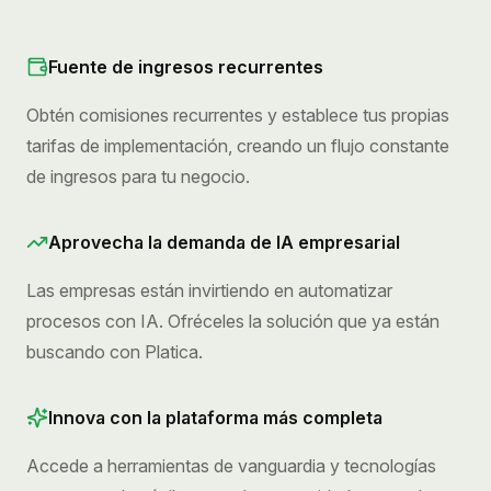
Fuente de ingresos recurrentes
Obtén comisiones recurrentes y establece tus propias
tarifas de implementación, creando un flujo constante
de ingresos para tu negocio.
Aprovecha la demanda de IA empresarial
Las empresas están invirtiendo en automatizar
procesos con IA. Ofréceles la solución que ya están
buscando con Platica.
Innova con la plataforma más completa
Accede a herramientas de vanguardia y tecnologías