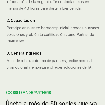
información de tu negocio. Te contactaremos en
menos de 48 horas para darte la bienvenida.
2. Capacitación
Participa en nuestro bootcamp inicial, conoce nuestras
soluciones y obtén tu certificación como Partner de
Platica.mx.
3. Genera ingresos
Accede a la plataforma de partners, recibe material
promocional y empieza a ofrecer soluciones de IA.
ECOSISTEMA DE PARTNERS
Únete a más de 50 socios que ya