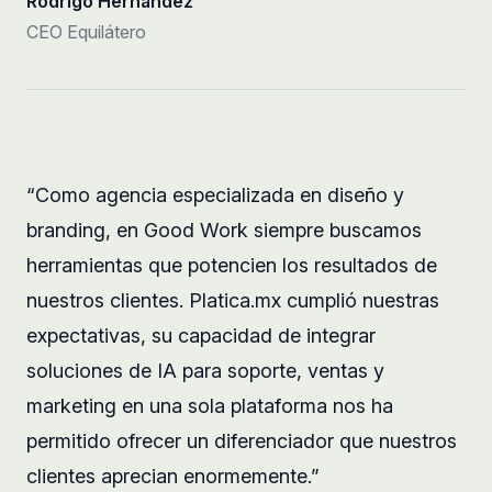
Rodrigo Hernández
CEO Equilátero
“Como agencia especializada en diseño y
branding, en Good Work siempre buscamos
herramientas que potencien los resultados de
nuestros clientes. Platica.mx cumplió nuestras
expectativas, su capacidad de integrar
soluciones de IA para soporte, ventas y
marketing en una sola plataforma nos ha
permitido ofrecer un diferenciador que nuestros
clientes aprecian enormemente.”