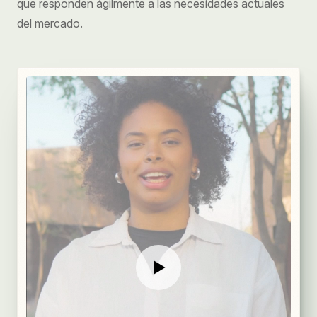
que responden ágilmente a las necesidades actuales
del mercado.