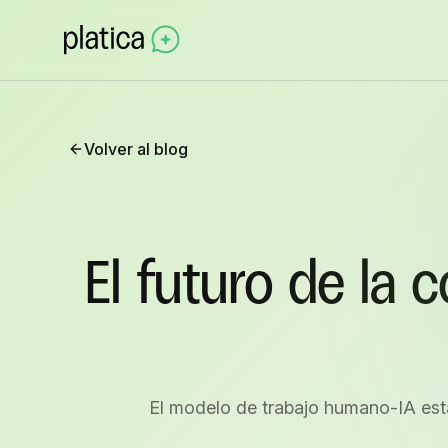
Volver al blog
El futuro de la
El modelo de trabajo humano-IA est