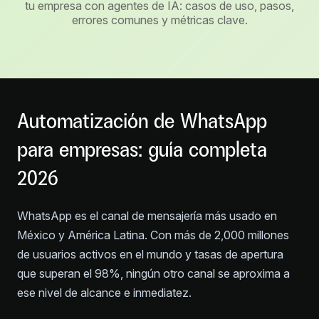
tu empresa con agentes de IA: casos de uso, pasos,
errores comunes y métricas clave.
Automatización de WhatsApp
para empresas: guía completa
2026
WhatsApp es el canal de mensajería más usado en
México y América Latina. Con más de 2,000 millones
de usuarios activos en el mundo y tasas de apertura
que superan el 98%, ningún otro canal se aproxima a
ese nivel de alcance e inmediatez.