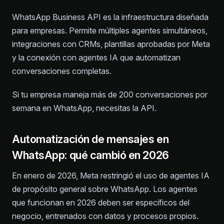
WhatsApp Business API es la infraestructura diseñada
para empresas. Permite múltiples agentes simultáneos,
integraciones con CRMs, plantillas aprobadas por Meta
y la conexión con agentes IA que automatizan
conversaciones completas.
Si tu empresa maneja más de 200 conversaciones por
semana en WhatsApp, necesitas la API.
Automatización de mensajes en
WhatsApp: qué cambió en 2026
En enero de 2026, Meta restringió el uso de agentes IA
de propósito general sobre WhatsApp. Los agentes
que funcionan en 2026 deben ser específicos del
negocio, entrenados con datos y procesos propios.