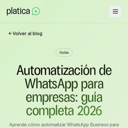
Volver al blog
Guías
Automatización de
WhatsApp para
empresas: guía
completa 2026
Aprende cómo automatizar WhatsApp Business para