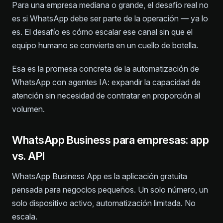
Para una empresa mediana o grande, el desafío real no
es si WhatsApp debe ser parte de la operación — ya lo
es. El desafío es cómo escalar ese canal sin que el
equipo humano se convierta en un cuello de botella.
Esa es la promesa concreta de la automatización de
WhatsApp con agentes IA: expandir la capacidad de
atención sin necesidad de contratar en proporción al
volumen.
WhatsApp Business para empresas: app
vs. API
WhatsApp Business App es la aplicación gratuita
pensada para negocios pequeños. Un solo número, un
solo dispositivo activo, automatización limitada. No
escala.