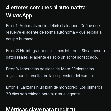
4 errores comunes al automatizar
WhatsApp
Error 1: Automatizar sin definir el alcance. Define qué
resuelve el agente de forma autónoma y qué escala al
equipo humano.
Error 2: No integrar con sistemas internos. Sin acceso a
datos reales, el agente es solo un script sofisticado.
Error 3: Ignorar las políticas de Meta. Violentar las
reglas puede resultar en la suspensión del número.
Error 4: Lanzar sin un plan de monitoreo. Los primeros
30 días son críticos para ajustar el agente.
Métricas clave para medir tu