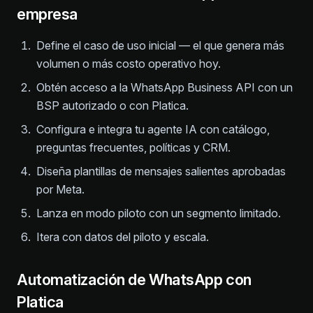
empresa
Define el caso de uso inicial — el que genera más
volumen o más costo operativo hoy.
Obtén acceso a la WhatsApp Business API con un
BSP autorizado o con Platica.
Configura e integra tu agente IA con catálogo,
preguntas frecuentes, políticas y CRM.
Diseña plantillas de mensajes salientes aprobadas
por Meta.
Lanza en modo piloto con un segmento limitado.
Itera con datos del piloto y escala.
Automatización de WhatsApp con
Platica