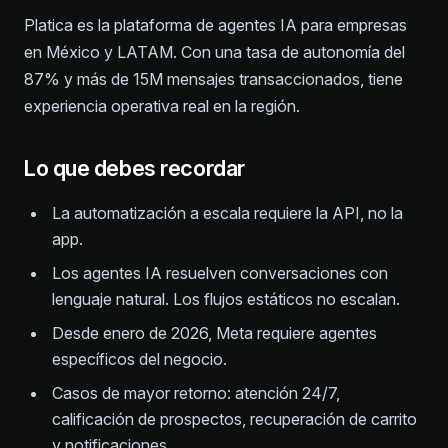
Platica es la plataforma de agentes IA para empresas
en México y LATAM. Con una tasa de autonomía del
87% y más de 15M mensajes transaccionados, tiene
experiencia operativa real en la región.
Lo que debes recordar
La automatización a escala requiere la API, no la
app.
Los agentes IA resuelven conversaciones con
lenguaje natural. Los flujos estáticos no escalan.
Desde enero de 2026, Meta requiere agentes
específicos del negocio.
Casos de mayor retorno: atención 24/7,
calificación de prospectos, recuperación de carrito
y notificaciones.