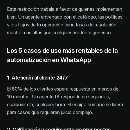
Esta restricción trabaja a favor de quienes implementan
bien. Un agente entrenado con el catálogo, las políticas
y los flujos de tu operación tiene tasas de resolución
mucho más altas que cualquier asistente genérico.
Los 5 casos de uso más rentables de la
automatización en WhatsApp
1. Atención al cliente 24/7
El 80% de los clientes espera respuesta en menos de
10 minutos. Un agente IA responde en segundos,
cualquier día, cualquier hora. El equipo humano se libera
para casos que requieren juicio complejo.
2. Calificación y seguimiento de prospectos