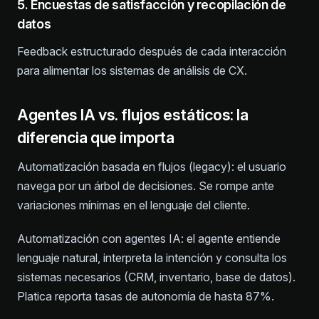
5. Encuestas de satisfacción y recopilación de
datos
Feedback estructurado después de cada interacción
para alimentar los sistemas de análisis de CX.
Agentes IA vs. flujos estáticos: la
diferencia que importa
Automatización basada en flujos (legacy): el usuario
navega por un árbol de decisiones. Se rompe ante
variaciones mínimas en el lenguaje del cliente.
Automatización con agentes IA: el agente entiende
lenguaje natural, interpreta la intención y consulta los
sistemas necesarios (CRM, inventario, base de datos).
Platica reporta tasas de autonomía de hasta 87%.