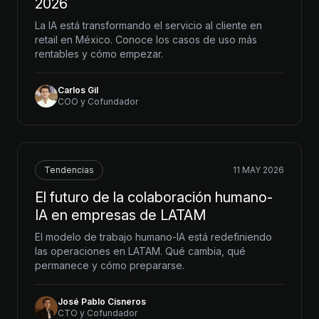
2026
La IA está transformando el servicio al cliente en
retail en México. Conoce los casos de uso más
rentables y cómo empezar.
Carlos Gil
COO y Cofundador
Tendencias
11 MAY 2026
El futuro de la colaboración humano-
IA en empresas de LATAM
El modelo de trabajo humano-IA está redefiniendo
las operaciones en LATAM. Qué cambia, qué
permanece y cómo prepararse.
José Pablo Cisneros
CTO y Cofundador