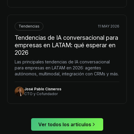
Tendencias
11 MAY 2026
Tendencias de IA conversacional para
empresas en LATAM: qué esperar en
2026
Las principales tendencias de IA conversacional
para empresas en LATAM en 2026: agentes
autónomos, multimodal, integración con CRMs y más.
José Pablo Cisneros
CTO y Cofundador
Ver todos los artículos