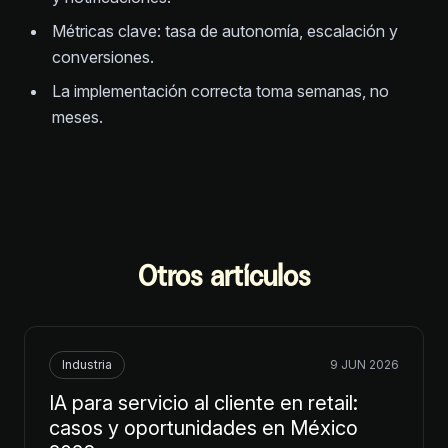
Métricas clave: tasa de autonomía, escalación y
conversiones.
La implementación correcta toma semanas, no
meses.
Otros artículos
Industria
9 JUN 2026
IA para servicio al cliente en retail:
casos y oportunidades en México