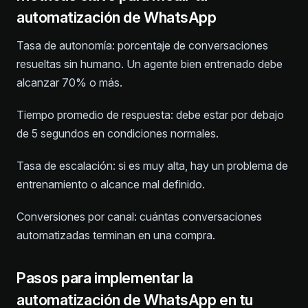
automatización de WhatsApp
Tasa de autonomía: porcentaje de conversaciones
resueltas sin humano. Un agente bien entrenado debe
alcanzar 70% o más.
Tiempo promedio de respuesta: debe estar por debajo
de 5 segundos en condiciones normales.
Tasa de escalación: si es muy alta, hay un problema de
entrenamiento o alcance mal definido.
Conversiones por canal: cuántas conversaciones
automatizadas terminan en una compra.
Pasos para implementar la
automatización de WhatsApp en tu