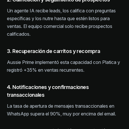
Un agente IA recibe leads, los califica con preguntas
específicas y los nutre hasta que estén listos para
ventas. El equipo comercial solo recibe prospectos
calificados.
3. Recuperación de carritos y recompra
Aussie Prime implementó esta capacidad con Platica y
registró +35% en ventas recurrentes.
4. Notificaciones y confirmaciones
transaccionales
La tasa de apertura de mensajes transaccionales en
WhatsApp supera el 90%, muy por encima del email.