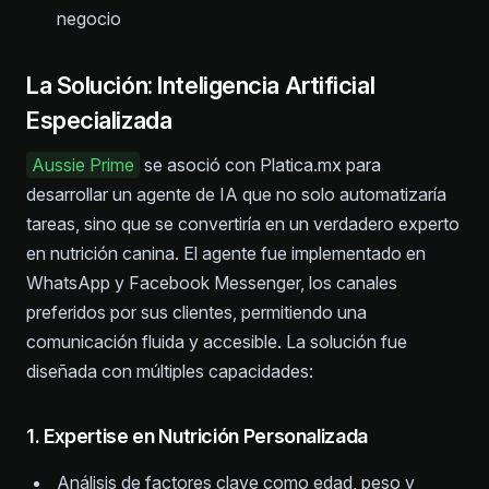
negocio
La Solución: Inteligencia Artificial
Especializada
Aussie Prime
se asoció con Platica.mx para
desarrollar un agente de IA que no solo automatizaría
tareas, sino que se convertiría en un verdadero experto
en nutrición canina. El agente fue implementado en
WhatsApp y Facebook Messenger, los canales
preferidos por sus clientes, permitiendo una
comunicación fluida y accesible. La solución fue
diseñada con múltiples capacidades:
1. Expertise en Nutrición Personalizada
Análisis de factores clave como edad, peso y