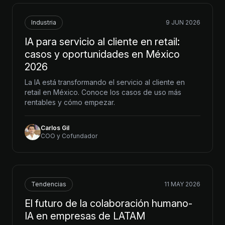
Industria
9 JUN 2026
IA para servicio al cliente en retail:
casos y oportunidades en México
2026
La IA está transformando el servicio al cliente en
retail en México. Conoce los casos de uso más
rentables y cómo empezar.
Carlos Gil
COO y Cofundador
Tendencias
11 MAY 2026
El futuro de la colaboración humano-
IA en empresas de LATAM