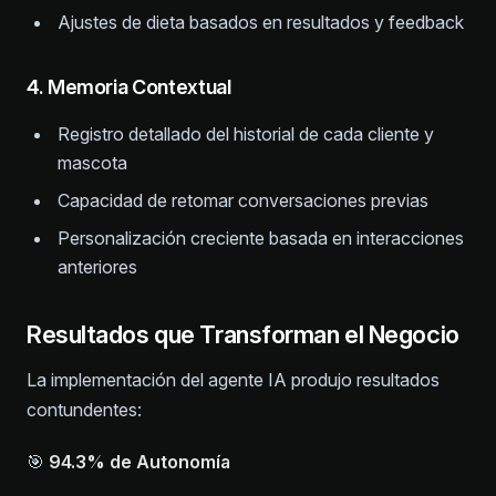
Ajustes de dieta basados en resultados y feedback
4. Memoria Contextual
Registro detallado del historial de cada cliente y
mascota
Capacidad de retomar conversaciones previas
Personalización creciente basada en interacciones
anteriores
Resultados que Transforman el Negocio
La implementación del agente IA produjo resultados
contundentes:
🎯
94.3% de Autonomía