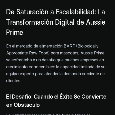
De Saturación a Escalabilidad: La
Transformación Digital de Aussie
Prime
En el mercado de alimentación BARF (Biologically
Appropriate Raw Food) para mascotas, Aussie Prime
se enfrentaba a un desafío que muchas empresas en
crecimiento conocen bien: la capacidad limitada de su
equipo experto para atender la demanda creciente de
clientes.
El Desafío: Cuando el Éxito Se Convierte
en Obstáculo