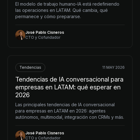
El modelo de trabajo humano-IA está redefiniendo
las operaciones en LATAM. Qué cambia, qué
permanece y cómo prepararse.
José Pablo Cisneros
CTO y Cofundador
Tendencias
11 MAY 2026
Tendencias de IA conversacional para
empresas en LATAM: qué esperar en
2026
Las principales tendencias de IA conversacional
para empresas en LATAM en 2026: agentes
autónomos, multimodal, integración con CRMs y más.
José Pablo Cisneros
CTO y Cofundador