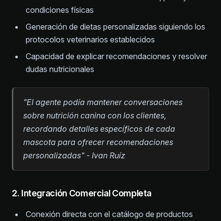
condiciones físicas
Generación de dietas personalizadas siguiendo los
protocolos veterinarios establecidos
Capacidad de explicar recomendaciones y resolver
dudas nutricionales
"El agente podía mantener conversaciones
sobre nutrición canina con los clientes,
recordando detalles específicos de cada
mascota para ofrecer recomendaciones
personalizadas" - Ivan Ruíz
2. Integración Comercial Completa
Conexión directa con el catálogo de productos