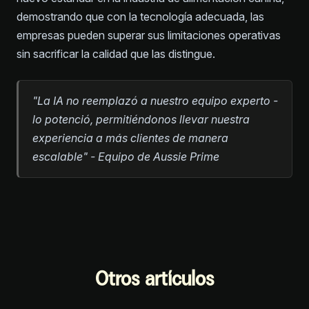
demostrando que con la tecnología adecuada, las
empresas pueden superar sus limitaciones operativas
sin sacrificar la calidad que las distingue.
"La IA no reemplazó a nuestro equipo experto -
lo potenció, permitiéndonos llevar nuestra
experiencia a más clientes de manera
escalable" - Equipo de Aussie Prime
Otros artículos