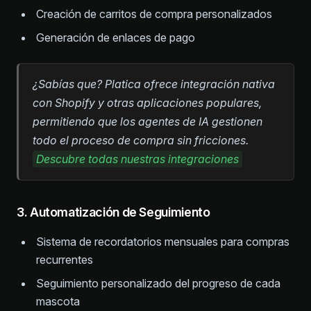
Creación de carritos de compra personalizados
Generación de enlaces de pago
¿Sabías que? Platica ofrece integración nativa
con Shopify y otras aplicaciones populares,
permitiendo que los agentes de IA gestionen
todo el proceso de compra sin fricciones.
Descubre todas nuestras integraciones
3. Automatización de Seguimiento
Sistema de recordatorios mensuales para compras
recurrentes
Seguimiento personalizado del progreso de cada
mascota