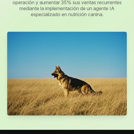
operación y aumentar 35% sus ventas recurrentes
mediante la implementación de un agente IA
especializado en nutrición canina.