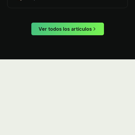
Ver todos los artículos