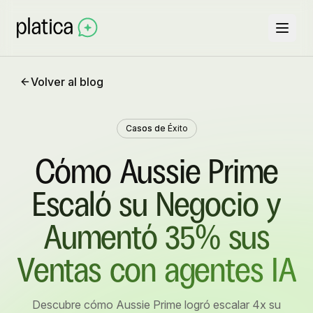
Volver al blog
Casos de Éxito
Cómo Aussie Prime
Escaló su Negocio y
Aumentó 35% sus
Ventas con agentes IA
Descubre cómo Aussie Prime logró escalar 4x su