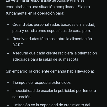
La veterinaria responsable de Aussie Prime se
encontraba en una situación complicada. Ella era
fundamental en la operación para:
Crear dietas personalizadas basadas en la edad,
peso y condiciones específicas de cada perro
Resolver dudas técnicas sobre la alimentación
BARF
Asegurar que cada cliente recibiera la orientación
adecuada para la salud de su mascota
Sin embargo, la creciente demanda había llevado a:
Tiempos de respuesta extendidos
Imposibilidad de escalar la publicidad por temor a
saturación
Limitación en la capacidad de crecimiento del