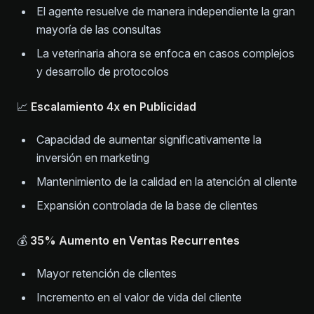
El agente resuelve de manera independiente la gran
mayoría de las consultas
La veterinaria ahora se enfoca en casos complejos
y desarrollo de protocolos
📈
Escalamiento 4x en Publicidad
Capacidad de aumentar significativamente la
inversión en marketing
Mantenimiento de la calidad en la atención al cliente
Expansión controlada de la base de clientes
💰
35% Aumento en Ventas Recurrentes
Mayor retención de clientes
Incremento en el valor de vida del cliente