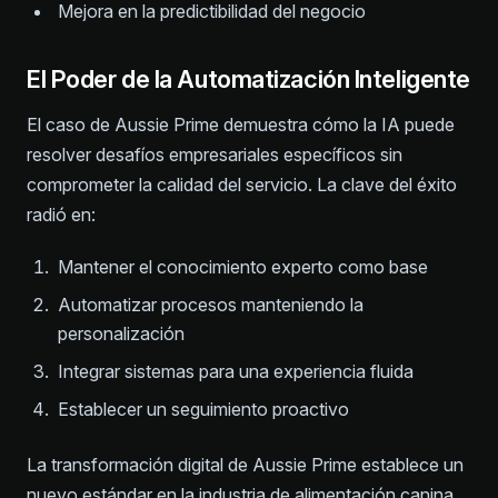
Mejora en la predictibilidad del negocio
El Poder de la Automatización Inteligente
El caso de Aussie Prime demuestra cómo la IA puede
resolver desafíos empresariales específicos sin
comprometer la calidad del servicio. La clave del éxito
radió en:
Mantener el conocimiento experto como base
Automatizar procesos manteniendo la
personalización
Integrar sistemas para una experiencia fluida
Establecer un seguimiento proactivo
La transformación digital de Aussie Prime establece un
nuevo estándar en la industria de alimentación canina,