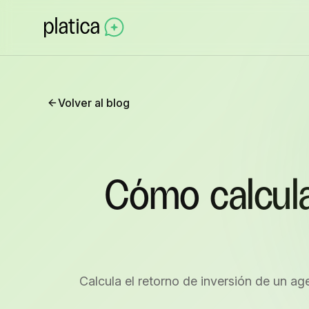
Volver al blog
Cómo calcula
Calcula el retorno de inversión de un ag