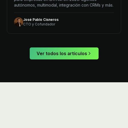
autónomos, multimodal, integración con CRMs y más.
José Pablo Cisneros
CTO y Cofundador
Ver todos los artículos