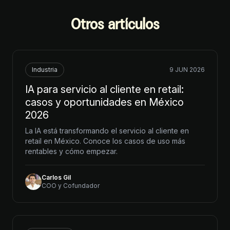
Otros artículos
Industria
9 JUN 2026
IA para servicio al cliente en retail:
casos y oportunidades en México
2026
La IA está transformando el servicio al cliente en
retail en México. Conoce los casos de uso más
rentables y cómo empezar.
Carlos Gil
COO y Cofundador