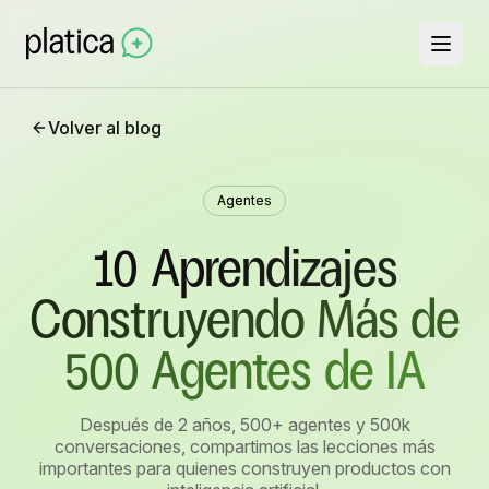
Volver al blog
Agentes
10 Aprendizajes
Construyendo Más de
500 Agentes de IA
Después de 2 años, 500+ agentes y 500k
conversaciones, compartimos las lecciones más
importantes para quienes construyen productos con