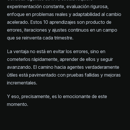
experimentación constante, evaluación rigurosa,
enfoque en problemas reales y adaptabilidad al cambio
acelerado. Estos 10 aprendizajes son producto de
errores, iteraciones y ajustes continuos en un campo
que se reinventa cada trimestre.
La ventaja no está en evitar los errores, sino en
cometerlos rápidamente, aprender de ellos y seguir
avanzando. El camino hacia agentes verdaderamente
útiles está pavimentado con pruebas fallidas y mejoras
incrementales.
Y eso, precisamente, es lo emocionante de este
momento.