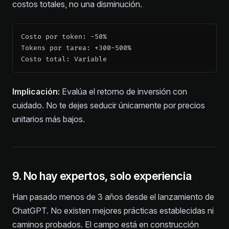
costos totales, no una disminución.
Costo por token: -50%

Tokens por tarea: +300-500%

Implicación:
Evalúa el retorno de inversión con
cuidado. No te dejes seducir únicamente por precios
unitarios más bajos.
9. No hay expertos, solo experiencia
Han pasado menos de 3 años desde el lanzamiento de
ChatGPT. No existen mejores prácticas establecidas ni
caminos probados. El campo está en construcción