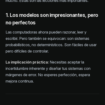
mucho. Estas son las lecciones más importantes.
1. Los modelos son impresionantes, pero
no perfectos
Las computadoras ahora pueden razonar, leer y
escribir. Pero también se equivocan: son sistemas
probabilísticos, no determinísticos. Son fáciles de usar
pero difíciles de controlar.
La implicación práctica:
Necesitas aceptar la
incertidumbre inherente y diseñar tus sistemas con
márgenes de error. No esperes perfección, espera
mejora continua.