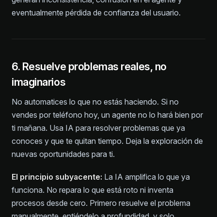
eventualmente pérdida de confianza del usuario.
6. Resuelve problemas reales, no
imaginarios
No automatices lo que no estás haciendo. Si no
vendes por teléfono hoy, un agente no lo hará bien por
ti mañana. Usa IA para resolver problemas que ya
conoces y que te quitan tiempo. Deja la exploración de
nuevas oportunidades para ti.
El principio subyacente:
La IA amplifica lo que ya
funciona. No repara lo que está roto ni inventa
procesos desde cero. Primero resuelve el problema
manualmente, entiéndelo a profundidad, y solo