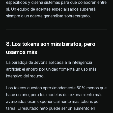
específicos y diseña sistemas para que colaboren entre
sí. Un equipo de agentes especializados superará
siempre a un agente generalista sobrecargado.
8. Los tokens son más baratos, pero
usamos más
La paradoja de Jevons aplicada a la inteligencia
artificial: el ahorro por unidad fomenta un uso más
intensivo del recurso.
Los tokens cuestan aproximadamente 50% menos que
hace un año, pero los modelos de razonamiento más
avanzados usan exponencialmente más tokens por
tarea. El resultado neto puede ser un aumento en