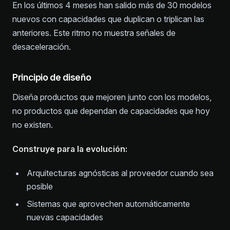
En los últimos 4 meses han salido más de 30 modelos
nuevos con capacidades que duplican o triplican las
anteriores. Este ritmo no muestra señales de
desaceleración.
Principio de diseño
Diseña productos que mejoren junto con los modelos,
no productos que dependan de capacidades que hoy
no existen.
Construye para la evolución:
Arquitecturas agnósticas al proveedor cuando sea
posible
Sistemas que aprovechen automáticamente
nuevas capacidades