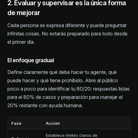
2. Evaluar y supervisar es la única forma
de mejorar
Cada persona se expresa diferente y puede preguntar
infinitas cosas. No estarás preparado para todo desde
el primer día.
El enfoque gradual
Define claramente qué debe hacer tu agente, qué
puede hacer y qué tiene prohibido. Abre al público
poco a poco para identificar tu 80/20: respuestas listas
para el 80% de casos y preparación para manejar el
20% restante con ayuda humana.
Fase
Acción
Establece límites claros de