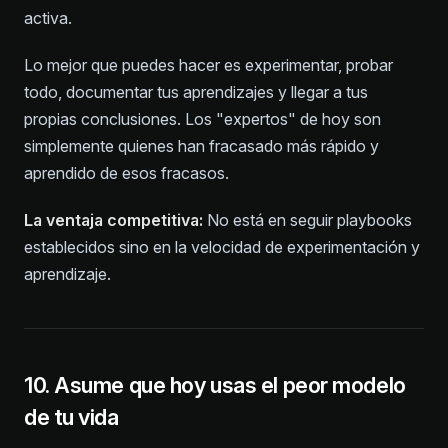
activa.
Lo mejor que puedes hacer es experimentar, probar
todo, documentar tus aprendizajes y llegar a tus
propias conclusiones. Los "expertos" de hoy son
simplemente quienes han fracasado más rápido y
aprendido de esos fracasos.
La ventaja competitiva:
No está en seguir playbooks
establecidos sino en la velocidad de experimentación y
aprendizaje.
10. Asume que hoy usas el peor modelo
de tu vida