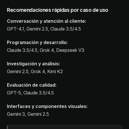
Recomendaciones rápidas por caso de uso
Conversación y atención al cliente:
GPT-4.1, Gemini 2.5, Claude 3.5/4.5
Programación y desarrollo:
Claude 3.5/4.5, Grok 4, Deepseek V3
Investigación y análisis:
Gemini 2.5, Grok 4, Kimi K2
Evaluación de calidad:
GPT-5, Claude 3.5/4.5
Interfaces y componentes visuales:
Gemini 3, Gemini 2.5