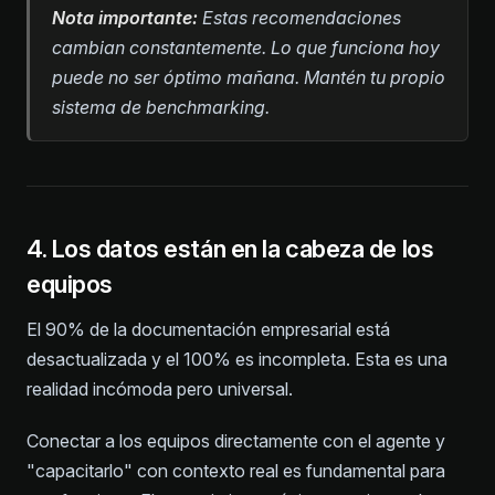
Nota importante:
Estas recomendaciones
cambian constantemente. Lo que funciona hoy
puede no ser óptimo mañana. Mantén tu propio
sistema de benchmarking.
4. Los datos están en la cabeza de los
equipos
El 90% de la documentación empresarial está
desactualizada y el 100% es incompleta. Esta es una
realidad incómoda pero universal.
Conectar a los equipos directamente con el agente y
"capacitarlo" con contexto real es fundamental para