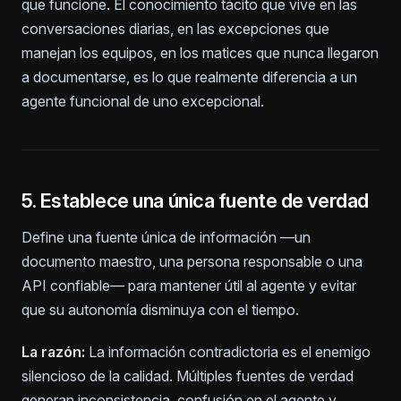
que funcione. El conocimiento tácito que vive en las
conversaciones diarias, en las excepciones que
manejan los equipos, en los matices que nunca llegaron
a documentarse, es lo que realmente diferencia a un
agente funcional de uno excepcional.
5. Establece una única fuente de verdad
Define una fuente única de información —un
documento maestro, una persona responsable o una
API confiable— para mantener útil al agente y evitar
que su autonomía disminuya con el tiempo.
La razón:
La información contradictoria es el enemigo
silencioso de la calidad. Múltiples fuentes de verdad
generan inconsistencia, confusión en el agente y