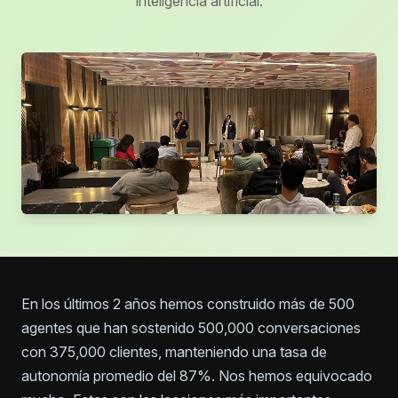
inteligencia artificial.
En los últimos 2 años hemos construido más de 500
agentes que han sostenido 500,000 conversaciones
con 375,000 clientes, manteniendo una tasa de
autonomía promedio del 87%. Nos hemos equivocado