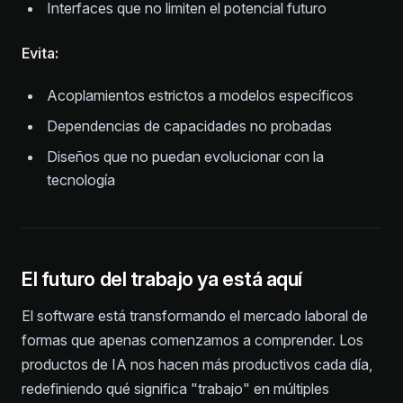
Interfaces que no limiten el potencial futuro
Evita:
Acoplamientos estrictos a modelos específicos
Dependencias de capacidades no probadas
Diseños que no puedan evolucionar con la
tecnología
El futuro del trabajo ya está aquí
El software está transformando el mercado laboral de
formas que apenas comenzamos a comprender. Los
productos de IA nos hacen más productivos cada día,
redefiniendo qué significa "trabajo" en múltiples