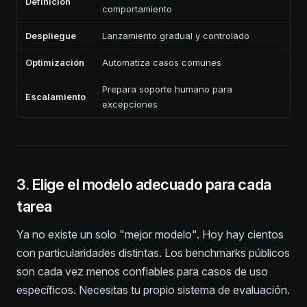
Definición
comportamiento
Despliegue
Lanzamiento gradual y controlado
Optimización
Automatiza casos comunes
Prepara soporte humano para
Escalamiento
excepciones
3. Elige el modelo adecuado para cada
tarea
Ya no existe un solo "mejor modelo". Hoy hay cientos
con particularidades distintas. Los benchmarks públicos
son cada vez menos confiables para casos de uso
específicos. Necesitas tu propio sistema de evaluación.