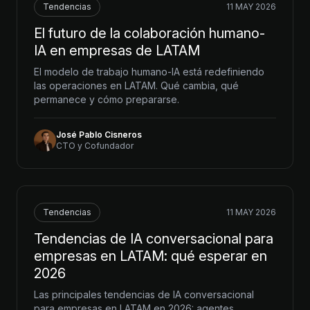
Tendencias
11 MAY 2026
El futuro de la colaboración humano-
IA en empresas de LATAM
El modelo de trabajo humano-IA está redefiniendo
las operaciones en LATAM. Qué cambia, qué
permanece y cómo prepararse.
José Pablo Cisneros
CTO y Cofundador
Tendencias
11 MAY 2026
Tendencias de IA conversacional para
empresas en LATAM: qué esperar en
2026
Las principales tendencias de IA conversacional
para empresas en LATAM en 2026: agentes