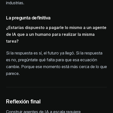
industrias.
La pregunta definitiva
¿Estarías dispuesto a pagarle lo mismo a un agente
de IA que a un humano para realizar la misma
tarea?
Si la respuesta es sí, el futuro ya llegó. Si la respuesta
es no, pregúntate qué falta para que esa ecuación
cambie. Porque ese momento está más cerca de lo que
parece.
Reflexión final
Construir agentes de IA a escala requiere