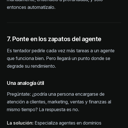
entonces automatízalo.
7. Ponte en los zapatos del agente
Es tentador pedirle cada vez más tareas a un agente
que funciona bien. Pero llegará un punto donde se
degrade su rendimiento.
Una analogía útil
Pregúntate: ¿podría una persona encargarse de
atención a clientes, marketing, ventas y finanzas al
mismo tiempo? La respuesta es no.
La solución:
Especializa agentes en dominios